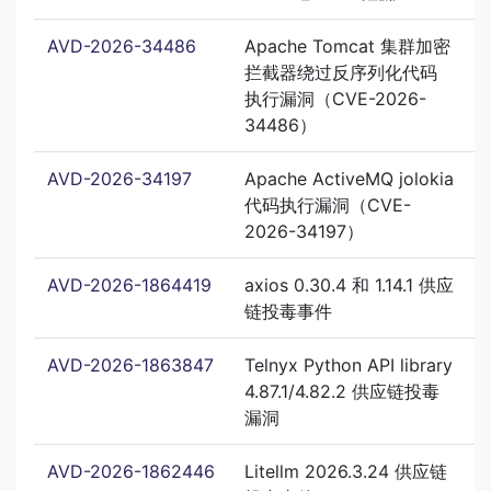
AVD-2026-34486
Apache Tomcat 集群加密
拦截器绕过反序列化代码
执行漏洞（CVE-2026-
34486）
AVD-2026-34197
Apache ActiveMQ jolokia
代码执行漏洞（CVE-
2026-34197）
AVD-2026-1864419
axios 0.30.4 和 1.14.1 供应
链投毒事件
AVD-2026-1863847
Telnyx Python API library
4.87.1/4.82.2 供应链投毒
漏洞
AVD-2026-1862446
Litellm 2026.3.24 供应链