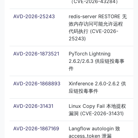
（CVE-2026-43284）
AVD-2026-25243
redis-server RESTORE 无
效内存访问可能允许远程
代码执行 (CVE-2026-
25243)
AVD-2026-1873521
PyTorch Lightning
2.6.2/2.6.3 供应链投毒事
件
AVD-2026-1868893
Xinference 2.6.0-2.6.2 供
应链投毒事件
AVD-2026-31431
Linux Copy Fail 本地提权
漏洞 (CVE-2026-31431)
AVD-2026-1867169
Langflow autologin 致
access_token 泄漏