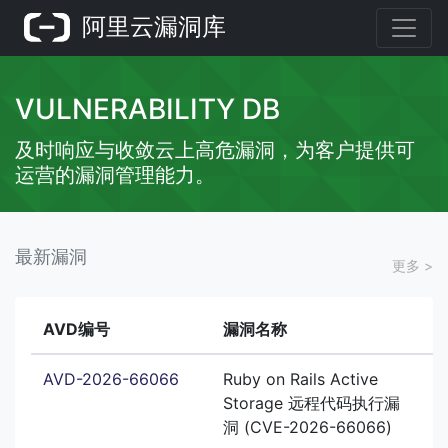
阿里云漏洞库
VULNERABILITY DB
及时响应与收敛云上高危漏洞，为客户提供可
运营的漏洞管理能力。
最新漏洞
更多 >
AVD编号
漏洞名称
AVD-2026-66066
Ruby on Rails Active
Storage 远程代码执行漏
洞 (CVE-2026-66066)