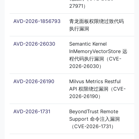
27971）
AVD-2026-1856793
青龙面板权限绕过致代码
执行漏洞
AVD-2026-26030
Semantic Kernel
InMemoryVectorStore 远
程代码执行漏洞（CVE-
2026-26030）
AVD-2026-26190
Milvus Metrics Restful
API 权限绕过漏洞（CVE-
2026-26190）
AVD-2026-1731
BeyondTrust Remote
Support 命令注入漏洞
（CVE-2026-1731）