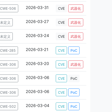
2026-03-31
CWE-506
CVE
武器化
2026-03-27
未定义
CVE
武器化
2026-03-24
未定义
CVE
武器化
2026-03-21
CWE-285
CVE
PoC
2026-03-20
CWE-306
CVE
武器化
2026-03-06
CWE-306
CVE
PoC
2026-03-06
CWE-306
CVE
PoC
2026-03-04
CWE-502
CVE
PoC