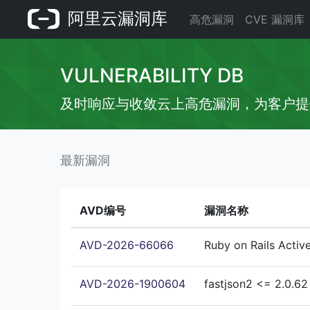
阿里云漏洞库
高危漏洞
CVE 漏洞库
VULNERABILITY DB
及时响应与收敛云上高危漏洞，为客户提
最新漏洞
AVD编号
漏洞名称
AVD-2026-66066
Ruby on Rails Ac
AVD-2026-1900604
fastjson2 <= 2.