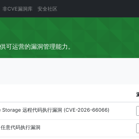
非CVE漏洞库
安全社区
供可运营的漏洞管理能力。
tive Storage 远程代码执行漏洞 (CVE-2026-66066)
0.62 任意代码执行漏洞