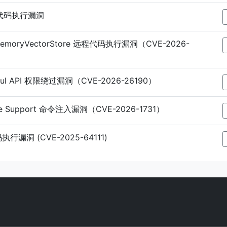
代码执行漏洞
 InMemoryVectorStore 远程代码执行漏洞（CVE-2026-
estful API 权限绕过漏洞（CVE-2026-26190）
ote Support 命令注入漏洞（CVE-2026-1731）
行漏洞 (CVE-2025-64111)