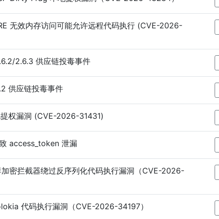
RESTORE 无效内存访问可能允许远程代码执行 (CVE-2026-
g 2.6.2/2.6.3 供应链投毒事件
-2.6.2 供应链投毒事件
本地提权漏洞 (CVE-2026-31431)
n 致 access_token 泄漏
t 集群加密拦截器绕过反序列化代码执行漏洞（CVE-2026-
 jolokia 代码执行漏洞（CVE-2026-34197）