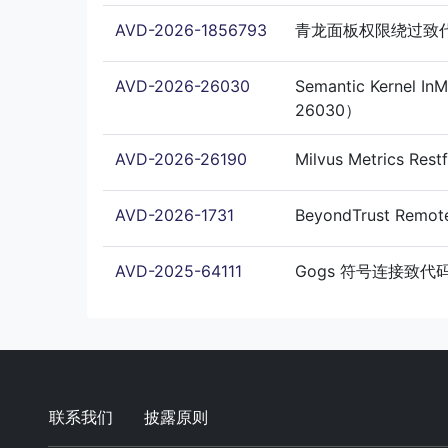
AVD-2026-1856793
青龙面板权限绕过致
AVD-2026-26030
Semantic Kernel
26030）
AVD-2026-26190
Milvus Metrics R
AVD-2026-1731
BeyondTrust Rem
AVD-2025-64111
Gogs 符号连接致代码执
联系我们
披露原则