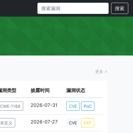
搜索
更多 >
漏洞类型
披露时间
漏洞状态
2026-07-31
CWE-1188
CVE
PoC
2026-07-27
未定义
CVE
EXP