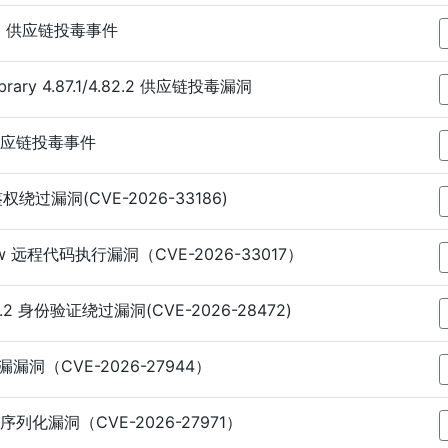
.14.1 供应链投毒事件
 library 4.87.1/4.82.2 供应链投毒漏洞
24 供应链投毒事件
3 鉴权绕过漏洞(CVE-2026-33186)
 flow 远程代码执行漏洞（CVE-2026-33017）
.2.2 身份验证绕过漏洞(CVE-2026-28472)
泄漏漏洞（CVE-2026-27944）
PC反序列化漏洞（CVE-2026-27971）