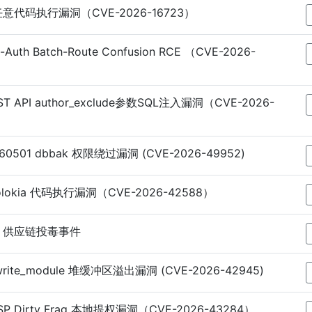
.83 任意代码执行漏洞（CVE-2026-16723）
e-Auth Batch-Route Confusion RCE （CVE-2026-
REST API author_exclude参数SQL注入漏洞（CVE-2026-
0260501 dbbak 权限绕过漏洞 (CVE-2026-49952)
 jolokia 代码执行漏洞（CVE-2026-42588）
5.14 供应链投毒事件
rewrite_module 堆缓冲区溢出漏洞 (CVE-2026-42945)
m-ESP Dirty Frag 本地提权漏洞（CVE-2026-43284）