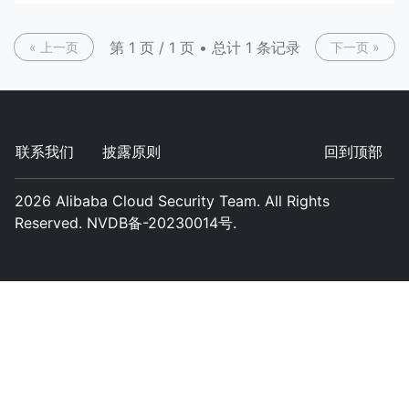
第 1 页 / 1 页 • 总计 1 条记录
« 上一页
下一页 »
联系我们
披露原则
回到顶部
2026
Alibaba Cloud Security Team. All Rights
Reserved. NVDB备-20230014号.