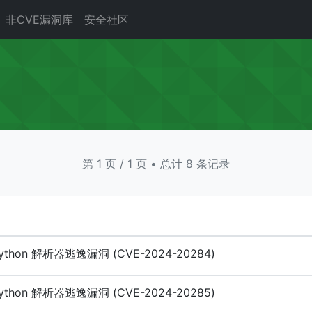
非CVE漏洞库
安全社区
第 1 页 / 1 页 • 总计 8 条记录
Python 解析器逃逸漏洞 (CVE-2024-20284)
Python 解析器逃逸漏洞 (CVE-2024-20285)