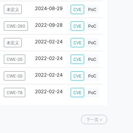
2024-08-29
未定义
CVE
PoC
2022-09-28
CWE-290
CVE
PoC
2022-02-24
未定义
CVE
PoC
2022-02-24
CWE-20
CVE
PoC
2022-02-24
CWE-20
CVE
PoC
2022-02-24
CWE-78
CVE
PoC
下一页 »