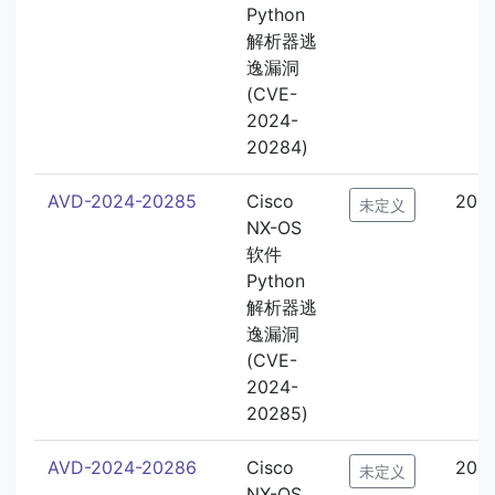
Python
解析器逃
逸漏洞
(CVE-
2024-
20284)
AVD-2024-20285
Cisco
202
未定义
NX-OS
软件
Python
解析器逃
逸漏洞
(CVE-
2024-
20285)
AVD-2024-20286
Cisco
202
未定义
NX-OS